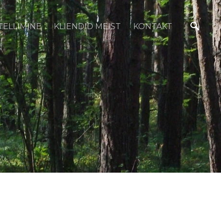
TELLIMINE
KLIENDID MEIST
KONTAKT