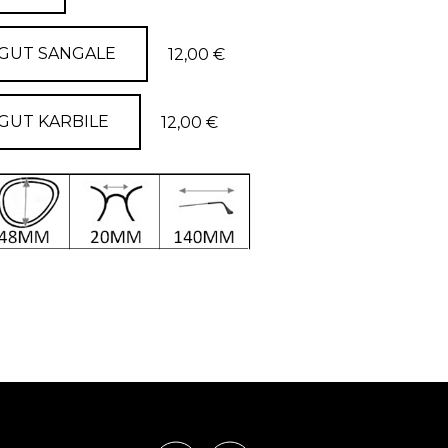
GUT SANGALE
12,00 €
GUT KARBILE
12,00 €