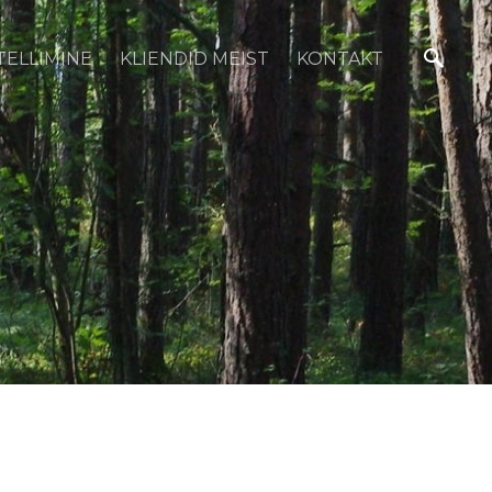
TELLIMINE
KLIENDID MEIST
KONTAKT