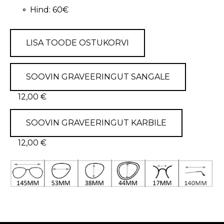
Hind: 60€
LISA TOODE OSTUKORVI
SOOVIN GRAVEERINGUT SANGALE
12,00 €
SOOVIN GRAVEERINGUT KARBILE
12,00 €