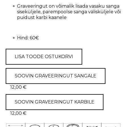
Graveeringut on võimalik lisada vasaku sanga
siseküljele, parempoolse sanga välisküljele või
puidust karbi kaanele
Hind: 60€
LISA TOODE OSTUKORVI
SOOVIN GRAVEERINGUT SANGALE
12,00 €
SOOVIN GRAVEERINGUT KARBILE
12,00 €