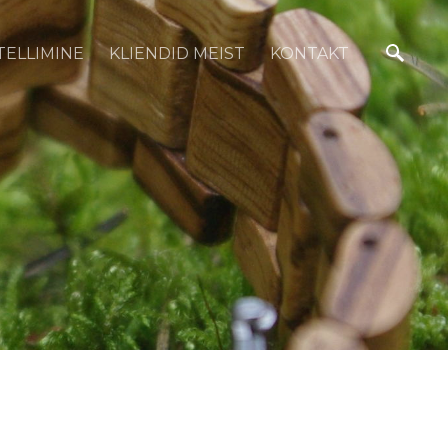
TELLIMINE
KLIENDID MEIST
KONTAKT